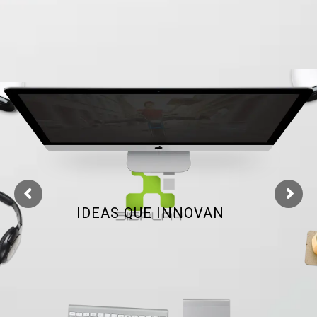
IDEAS QUE INNOVAN