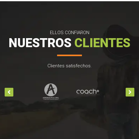
ELLOS CONFIARON
NUESTROS
CLIENTES
Clientes satisfechos.