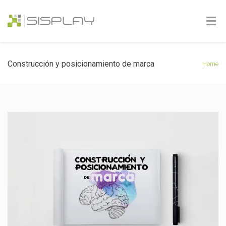
Construcción y posicionamiento de marca
Home