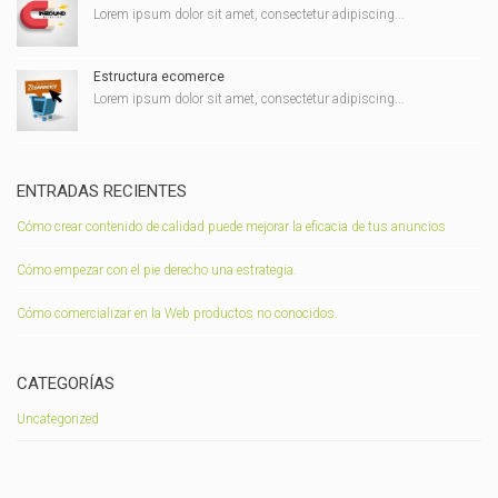
Lorem ipsum dolor sit amet, consectetur adipiscing...
Estructura ecomerce
Lorem ipsum dolor sit amet, consectetur adipiscing...
ENTRADAS RECIENTES
Cómo crear contenido de calidad puede mejorar la eficacia de tus anuncios
Cómo empezar con el pie derecho una estrategia.
Cómo comercializar en la Web productos no conocidos.
CATEGORÍAS
Uncategorized