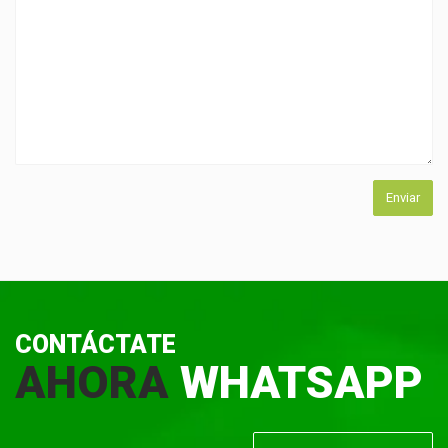
CONTÁCTATE
AHORA
WHATSAPP