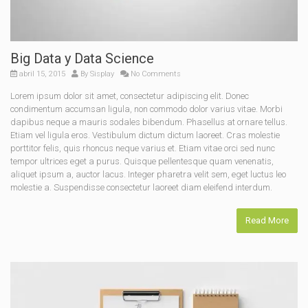
Big Data y Data Science
abril 15, 2015
By
Sisplay
No Comments
Lorem ipsum dolor sit amet, consectetur adipiscing elit. Donec
condimentum accumsan ligula, non commodo dolor varius vitae. Morbi
dapibus neque a mauris sodales bibendum. Phasellus at ornare tellus.
Etiam vel ligula eros. Vestibulum dictum dictum laoreet. Cras molestie
porttitor felis, quis rhoncus neque varius et. Etiam vitae orci sed nunc
tempor ultrices eget a purus. Quisque pellentesque quam venenatis,
aliquet ipsum a, auctor lacus. Integer pharetra velit sem, eget luctus leo
molestie a. Suspendisse consectetur laoreet diam eleifend interdum.
Read More