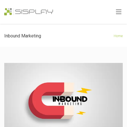
Inbound Marketing
Home