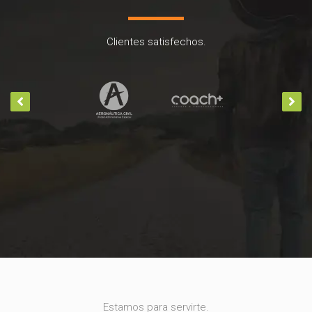
Clientes satisfechos.
Estamos para servirte.