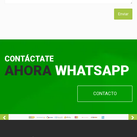
CONTÁCTATE
AHORA
WHATSAPP
CONTACTO