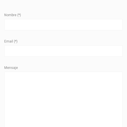
Nombre (*)
Email (*)
Mensaje